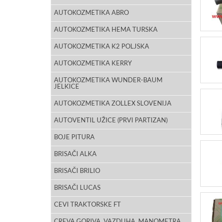
AUTOKOZMETIKA ABRO
AUTOKOZMETIKA HEMA TURSKA
AUTOKOZMETIKA K2 POLJSKA
AUTOKOZMETIKA KERRY
AUTOKOZMETIKA WUNDER-BAUM
JELKICE
AUTOKOZMETIKA ZOLLEX SLOVENIJA
AUTOVENTIL UŽICE (PRVI PARTIZAN)
BOJE PITURA
BRISAČI ALKA
BRISAČI BRILIO
BRISAČI LUCAS
CEVI TRAKTORSKE FT
CREVA GORIVA, VAZDUHA, MANOMETRA