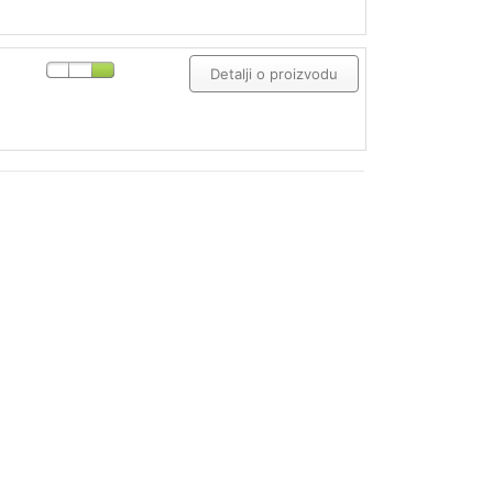
Detalji o proizvodu