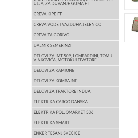
ULJA, ZA DUVANJE GUMA FT
CREVA KIPE FT
CREVA VODE I VAZDUHA JELEN CO
CREVA ZA GORIVO
DALMIK SEMERINZI
DELOVI ZA IMT 509, LOMBARDINI, TOMU
VINKOVIĆA, MOTOKULTIVATORE
DELOVI ZA KAMIONE
DELOVI ZA KOMBAJNE
DELOVI ZA TRAKTORE INDIJA
ELEKTRIKA CARGO DANSKA
ELEKTRIKA POLJOMARKET 506
ELEKTRIKA SMART
ENKER TEŠANJ SVEĆICE