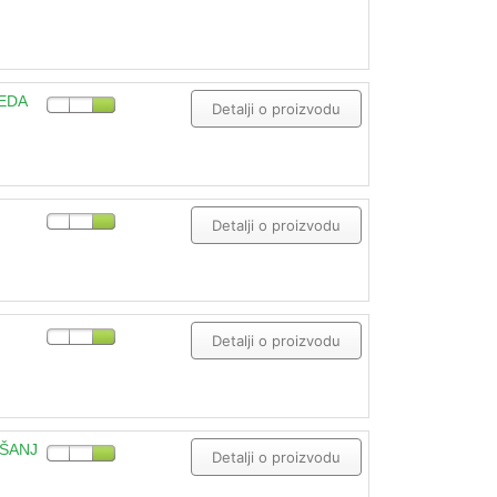
JEDA
Detalji o proizvodu
Detalji o proizvodu
Detalji o proizvodu
EŠANJ
Detalji o proizvodu