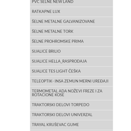
PVC ŠELNE NEW LAND
RATKAPNE LUX
ŠELNE METALNE GALVANIZOVANE
ŠELNE METALNE TORK
ŠELNE PROHROMSKE PRIMA
SIJALICE BRILIO
SIJALICE HELLA_RASPRODAJA
SIJALICE TES LIGHT ČEŠKA
TELEOPTIK- INSA ZEMUN MERNI UREĐAJI
TERMOMETAL ADA NOŽEVI FREZE I ZA
ROTACIONE KOSE
TRAKTORSKI DELOVI TORPEDO
TRAKTORSKI DELOVI UNIVERZAL
TRAYAL KRUŠEVAC GUME