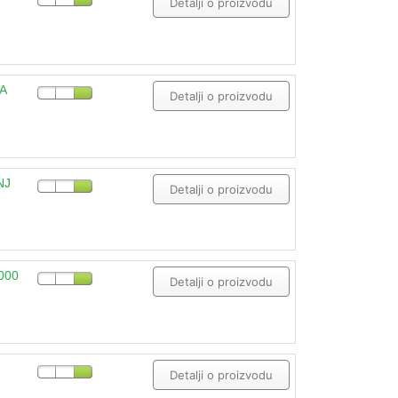
Detalji o proizvodu
A
Detalji o proizvodu
NJ
Detalji o proizvodu
000
Detalji o proizvodu
Detalji o proizvodu