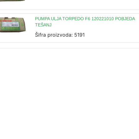
PUMPA ULJA TORPEDO F6 120221010 POBJEDA
TEŠANJ
Šifra proizvoda: 5191