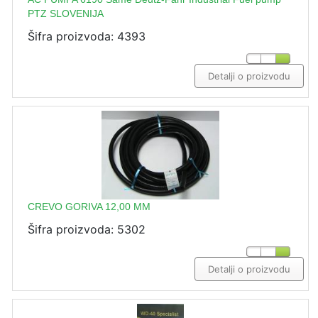
PTZ SLOVENIJA
Šifra proizvoda: 4393
Detalji o proizvodu
CREVO GORIVA 12,00 MM
Šifra proizvoda: 5302
Detalji o proizvodu