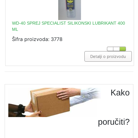
WD-40 SPREJ SPECIALIST SILIKONSKI LUBRIKANT 400
ML
Šifra proizvoda: 3778
Detalji o proizvodu
Kako
poručiti?