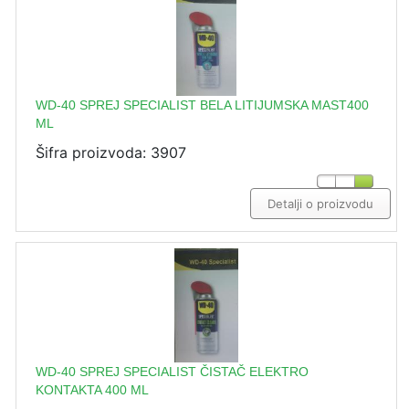
WD-40 SPREJ SPECIALIST BELA LITIJUMSKA MAST400
ML
Šifra proizvoda: 3907
Detalji o proizvodu
WD-40 SPREJ SPECIALIST ČISTAČ ELEKTRO
KONTAKTA 400 ML