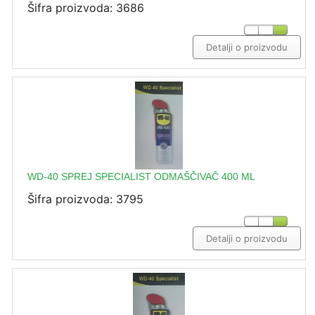
Šifra proizvoda: 3686
Detalji o proizvodu
WD-40 SPREJ SPECIALIST ODMAŠČIVAČ 400 ML
Šifra proizvoda: 3795
Detalji o proizvodu