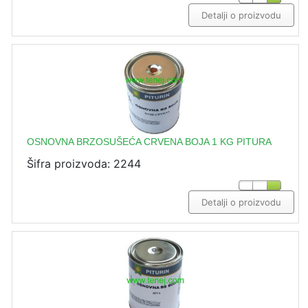
Detalji o proizvodu
OSNOVNA BRZOSUŠEĆA CRVENA BOJA 1 KG PITURA
Šifra proizvoda: 2244
Detalji o proizvodu