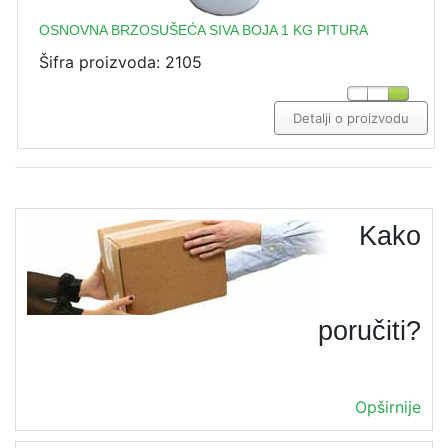
OSNOVNA BRZOSUŠEĆA SIVA BOJA 1 KG PITURA
Šifra proizvoda: 2105
Detalji o proizvodu
Kako
poručiti?
Opširnije