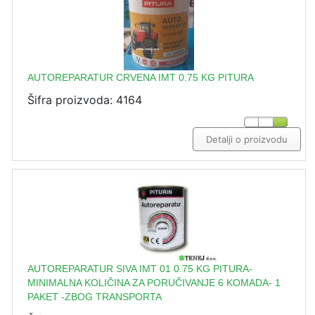
AUTOREPARATUR CRVENA IMT 0.75 KG PITURA
Šifra proizvoda: 4164
Detalji o proizvodu
AUTOREPARATUR SIVA IMT 01 0.75 KG PITURA-
MINIMALNA KOLIČINA ZA PORUČIVANJE 6 KOMADA- 1
PAKET -ZBOG TRANSPORTA