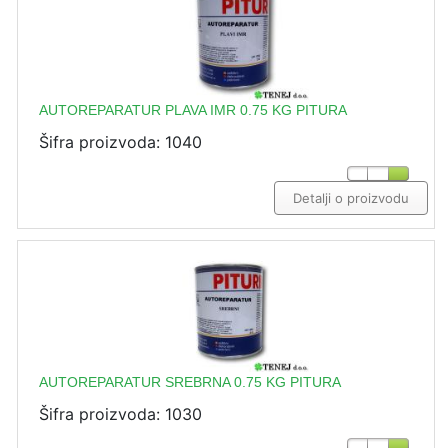
AUTOREPARATUR PLAVA IMR 0.75 KG PITURA
Šifra proizvoda: 1040
Detalji o proizvodu
AUTOREPARATUR SREBRNA 0.75 KG PITURA
Šifra proizvoda: 1030