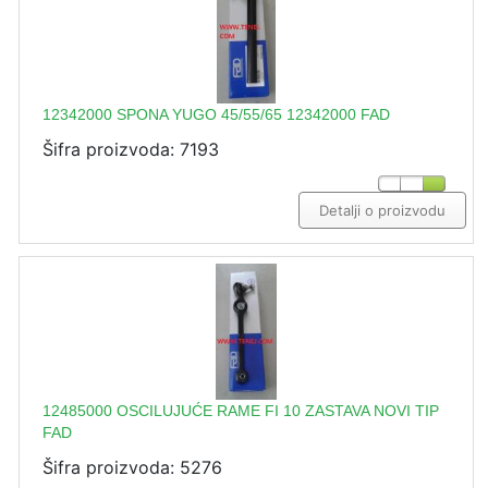
12342000 SPONA YUGO 45/55/65 12342000 FAD
Šifra proizvoda: 7193
Detalji o proizvodu
12485000 OSCILUJUĆE RAME FI 10 ZASTAVA NOVI TIP
FAD
Šifra proizvoda: 5276