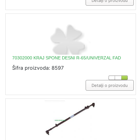
Detalji o proizvodu
70302000 KRAJ SPONE DESNI R-65/UNIVERZAL FAD
Šifra proizvoda: 8597
Detalji o proizvodu