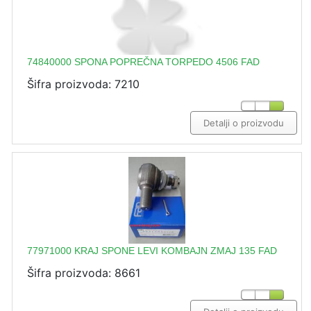
74840000 SPONA POPREČNA TORPEDO 4506 FAD
Šifra proizvoda: 7210
Detalji o proizvodu
77971000 KRAJ SPONE LEVI KOMBAJN ZMAJ 135 FAD
Šifra proizvoda: 8661