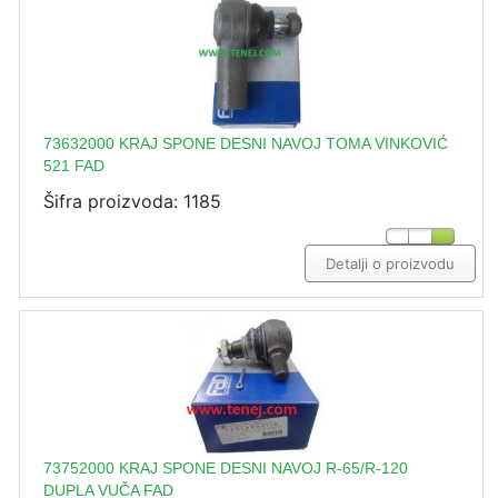
73632000 KRAJ SPONE DESNI NAVOJ TOMA VINKOVIĆ
521 FAD
Šifra proizvoda: 1185
Detalji o proizvodu
73752000 KRAJ SPONE DESNI NAVOJ R-65/R-120
DUPLA VUČA FAD