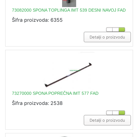
73082000 SPONA TOPLINGA IMT 539 DESNI NAVOJ FAD
Šifra proizvoda: 6355
Detalji o proizvodu
73270000 SPONA POPREČNA IMT 577 FAD
Šifra proizvoda: 2538
Detalji o proizvodu