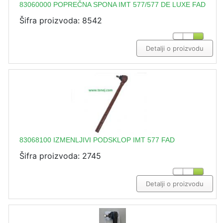
83060000 POPREČNA SPONA IMT 577/577 DE LUXE FAD
Šifra proizvoda: 8542
Detalji o proizvodu
83068100 IZMENLJIVI PODSKLOP IMT 577 FAD
Šifra proizvoda: 2745
Detalji o proizvodu