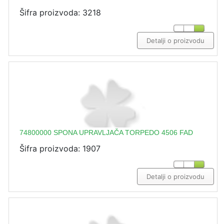
Šifra proizvoda: 3218
Detalji o proizvodu
74800000 SPONA UPRAVLJAČA TORPEDO 4506 FAD
Šifra proizvoda: 1907
Detalji o proizvodu