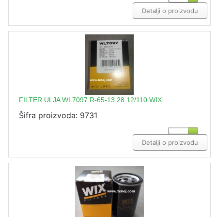
Detalji o proizvodu
FILTER ULJA WL7097 R-65-13.28.12/110 WIX
Šifra proizvoda: 9731
Detalji o proizvodu