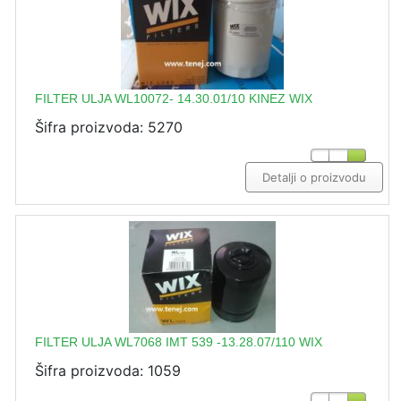
FILTER ULJA WL10072- 14.30.01/10 KINEZ WIX
Šifra proizvoda: 5270
Detalji o proizvodu
FILTER ULJA WL7068 IMT 539 -13.28.07/110 WIX
Šifra proizvoda: 1059