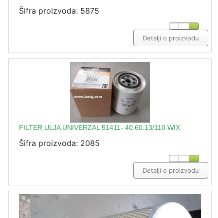
Šifra proizvoda: 5875
Detalji o proizvodu
FILTER ULJA UNIVERZAL 51411- 40.60.13/110 WIX
Šifra proizvoda: 2085
Detalji o proizvodu