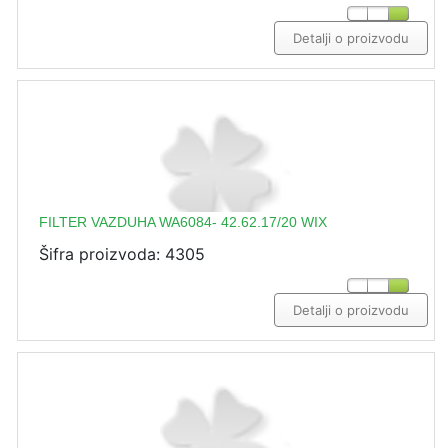
Detalji o proizvodu
FILTER VAZDUHA WA6084- 42.62.17/20 WIX
Šifra proizvoda: 4305
Detalji o proizvodu