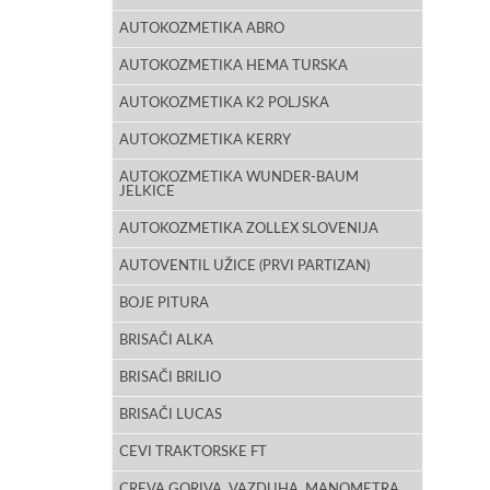
AUTOKOZMETIKA ABRO
AUTOKOZMETIKA HEMA TURSKA
AUTOKOZMETIKA K2 POLJSKA
AUTOKOZMETIKA KERRY
AUTOKOZMETIKA WUNDER-BAUM
JELKICE
AUTOKOZMETIKA ZOLLEX SLOVENIJA
AUTOVENTIL UŽICE (PRVI PARTIZAN)
BOJE PITURA
BRISAČI ALKA
BRISAČI BRILIO
BRISAČI LUCAS
CEVI TRAKTORSKE FT
CREVA GORIVA, VAZDUHA, MANOMETRA