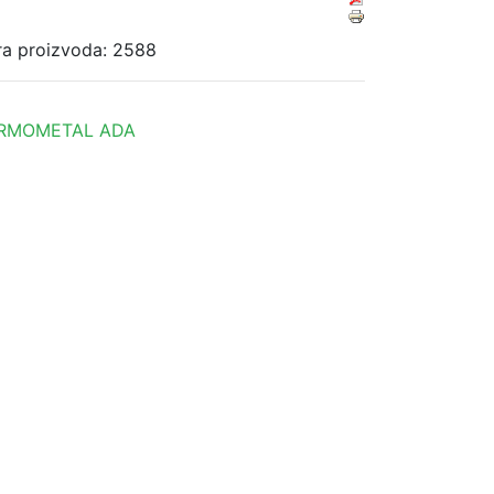
ra proizvoda: 2588
RMOMETAL ADA