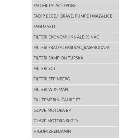
FAD METALAC- SPONE
FADIP BEČEJ- BRAVE, PUMPE I MAZALICE
FAM MASTI
FILTERI EKONOMIK 96 ALEKSINAC
FILTERI FRAD ALEKSINAC_RASPRODAJA
FILTERI ŠAMPION TURSKA
FILTERI SCT
FILTERI STEINBERG
FILTERI WIX- MAN
FKL TEMERIN_ČAURE FT
GLAVE MOTORA BP
GLAVE MOTORA SIKCO
HIGUM ZRENJANIN