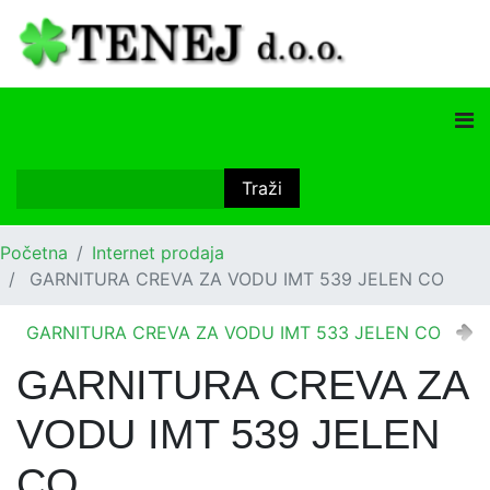
Početna
Internet prodaja
GARNITURA CREVA ZA VODU IMT 539 JELEN CO
GARNITURA CREVA ZA VODU IMT 533 JELEN CO
GARNITURA CREVA ZA
VODU IMT 539 JELEN
CO