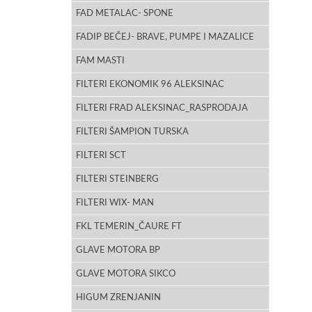
FAD METALAC- SPONE
FADIP BEČEJ- BRAVE, PUMPE I MAZALICE
FAM MASTI
FILTERI EKONOMIK 96 ALEKSINAC
FILTERI FRAD ALEKSINAC_RASPRODAJA
FILTERI ŠAMPION TURSKA
FILTERI SCT
FILTERI STEINBERG
FILTERI WIX- MAN
FKL TEMERIN_ČAURE FT
GLAVE MOTORA BP
GLAVE MOTORA SIKCO
HIGUM ZRENJANIN