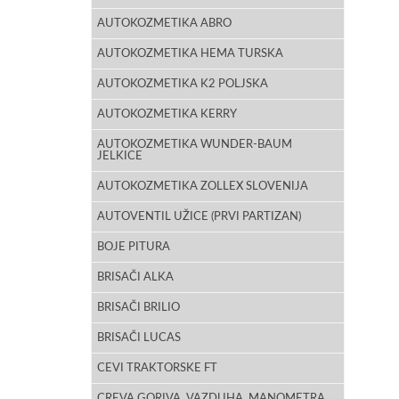
AUTOKOZMETIKA ABRO
AUTOKOZMETIKA HEMA TURSKA
AUTOKOZMETIKA K2 POLJSKA
AUTOKOZMETIKA KERRY
AUTOKOZMETIKA WUNDER-BAUM
JELKICE
AUTOKOZMETIKA ZOLLEX SLOVENIJA
AUTOVENTIL UŽICE (PRVI PARTIZAN)
BOJE PITURA
BRISAČI ALKA
BRISAČI BRILIO
BRISAČI LUCAS
CEVI TRAKTORSKE FT
CREVA GORIVA, VAZDUHA, MANOMETRA