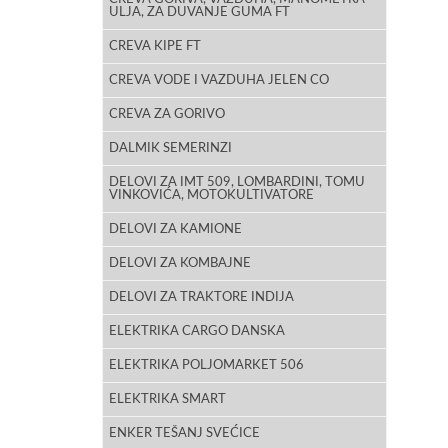
ULJA, ZA DUVANJE GUMA FT
CREVA KIPE FT
CREVA VODE I VAZDUHA JELEN CO
CREVA ZA GORIVO
DALMIK SEMERINZI
DELOVI ZA IMT 509, LOMBARDINI, TOMU
VINKOVIĆA, MOTOKULTIVATORE
DELOVI ZA KAMIONE
DELOVI ZA KOMBAJNE
DELOVI ZA TRAKTORE INDIJA
ELEKTRIKA CARGO DANSKA
ELEKTRIKA POLJOMARKET 506
ELEKTRIKA SMART
ENKER TEŠANJ SVEĆICE