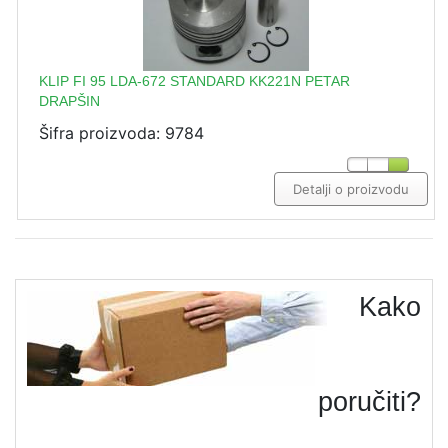
KLIP FI 95 LDA-672 STANDARD KK221N PETAR
DRAPŠIN
Šifra proizvoda: 9784
Detalji o proizvodu
Kako
poručiti?