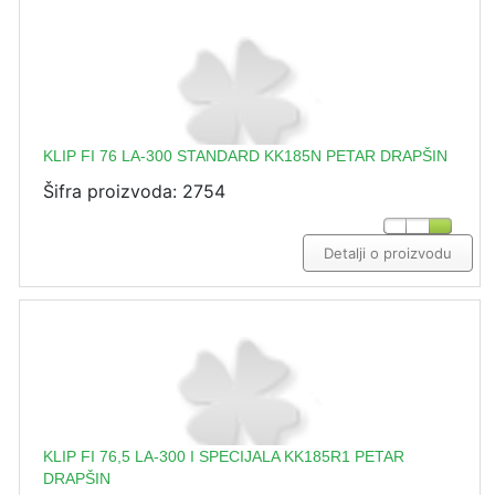
KLIP FI 76 LA-300 STANDARD KK185N PETAR DRAPŠIN
Šifra proizvoda: 2754
Detalji o proizvodu
KLIP FI 76,5 LA-300 I SPECIJALA KK185R1 PETAR
DRAPŠIN