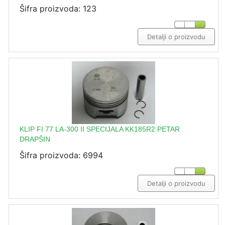
Šifra proizvoda: 123
Detalji o proizvodu
KLIP FI 77 LA-300 II SPECIJALA KK185R2 PETAR
DRAPŠIN
Šifra proizvoda: 6994
Detalji o proizvodu