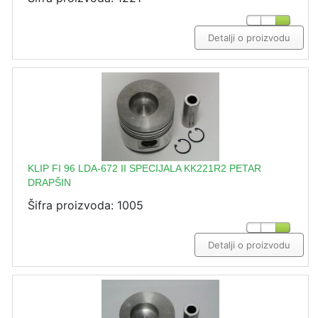
Detalji o proizvodu
KLIP FI 96 LDA-672 II SPECIJALA KK221R2 PETAR
DRAPŠIN
Šifra proizvoda: 1005
Detalji o proizvodu